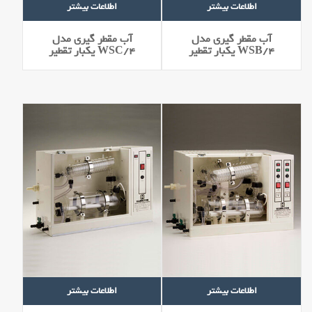
اطلاعات بیشتر
اطلاعات بیشتر
آب مقطر گیری مدل
آب مقطر گیری مدل
WSB/4 يكبار تقطير
WSC/4 يكبار تقطير
اطلاعات بیشتر
اطلاعات بیشتر