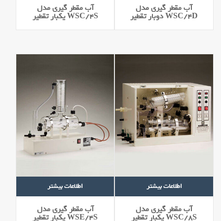
آب مقطر گیری مدل
آب مقطر گیری مدل
WSC/4D دوبار تقطير
WSC/4S يكبار تقطير
اطلاعات بیشتر
اطلاعات بیشتر
آب مقطر گیری مدل
آب مقطر گیری مدل
WSC/8S يكبار تقطير
WSE/4S يكبار تقطير