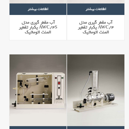
اطلاعات بیشتر
اطلاعات بیشتر
آب مقطر گیری مدل
آب مقطر گیری مدل
AWC/4 يكبار تقطير
AWC/4S يكبار تقطير
المنت اتوماتيك
المنت اتوماتيك