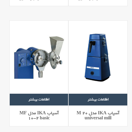
اطلاعات بیشتر
اطلاعات بیشتر
آسیاب IKA مدل M 20
آسیاب IKA مدل MF
10-2 basic
universal mill