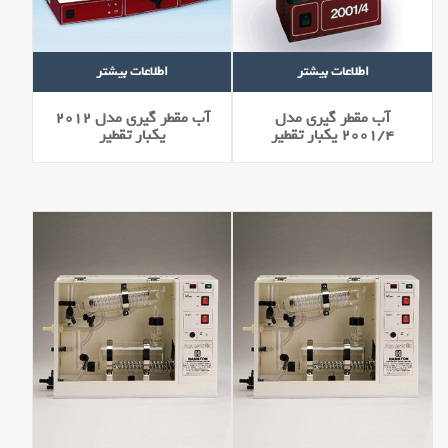
اطلاعات بیشتر
اطلاعات بیشتر
آب مقطر گیری مدل
آب مقطر گیری مدل 2012
2001/4 يكبار تقطير
يكبار تقطير