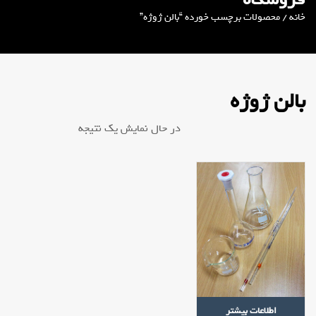
خانه
/ محصولات برچسب خورده “بالن ژوژه”
بالن ژوژه
در حال نمایش یک نتیجه
اطلاعات بیشتر