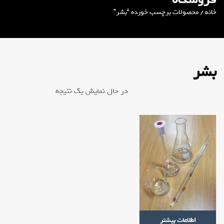
خانه
/ محصولات برچسب خورده “بشر”
بشر
در حال نمایش یک نتیجه
اطلاعات بیشتر