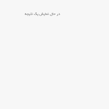
در حال نمایش یک نتیجه