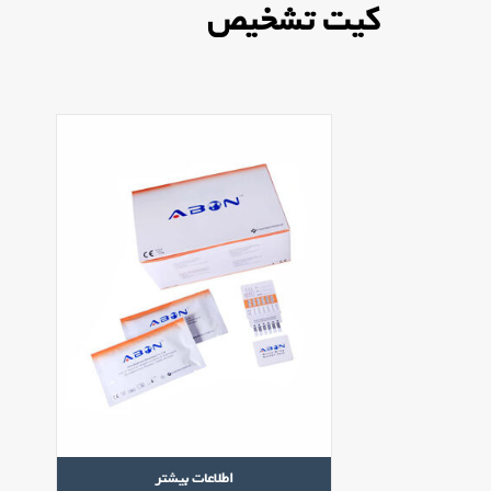
کیت تشخیص
اطلاعات بیشتر